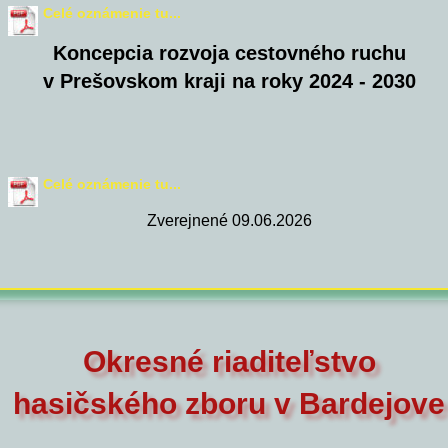
Celé oznámenie tu...
Koncepcia rozvoja cestovného ruchu
v Prešovskom kraji na roky 2024 - 2030
Celé oznámenie tu...
Zverejnené 09.06.2026
Okresné riaditeľstvo
hasičského zboru v Bardejove